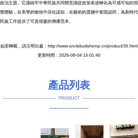
政治主題。它讓鑄牢中華民族共同體意識從政策表述轉化為可感可知的視
覺體驗，在美學的愉悅中深化認知，在藝術的震撼中鞏固認同，為新時代
民族工作提供了可資借鑒的傳播范本。
如若轉載，請注明出處：http://www.unclebudshemp.cn/product/35.html
更新時間：2026-08-04 15:01:40
產品列表
PRODUCT
----------------